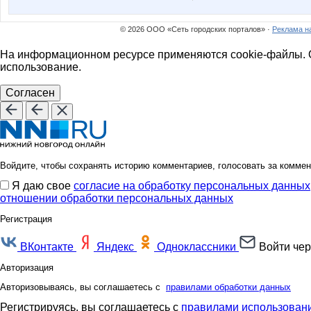
© 2026 ООО «Сеть городских порталов» ·
Реклама н
На информационном ресурсе применяются cookie-файлы. О
использование.
Согласен
Войдите, чтобы сохранять историю комментариев, голосовать за коммен
Я даю свое
согласие на обработку персональных данных
отношении обработки персональных данных
Регистрация
ВКонтакте
Яндекс
Одноклассники
Войти чер
Авторизация
Авторизовываясь, вы соглашаетесь с
правилами обработки данных
Регистрируясь, вы соглашаетесь с
правилами использовани