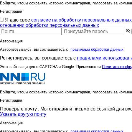
Войдите, чтобы сохранять историю комментариев, голосовать за коммен
Регистрация
Я даю свое
согласие на обработку персональных данных
отношении обработки персональных данных
Авторизация
Авторизовываясь, вы соглашаетесь с
правилами обработки данных
Регистрируясь, вы соглашаетесь с
правилами использовани
Этот сайт защищен reCAPTCHA и Google. Применяются
Политика конфи
Войдите, чтобы сохранять историю комментариев, голосовать за коммен
Регистрация
Проверьте почту
. Мы отправили письмо со ссылкой для вх
Указать другую почту
Авторизация
Авторизовываясь, вы соглашаетесь с
правилами обработки данных