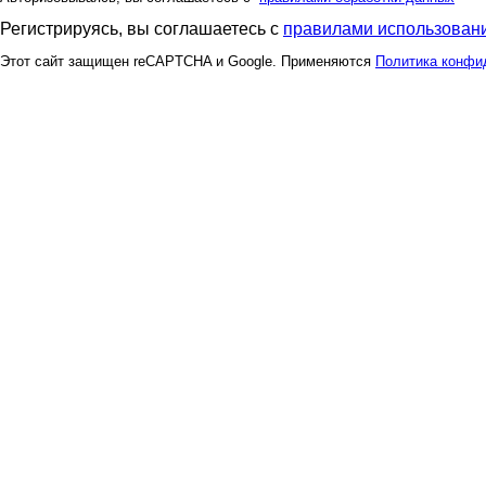
Регистрируясь, вы соглашаетесь с
правилами использовани
Этот сайт защищен reCAPTCHA и Google. Применяются
Политика конфи