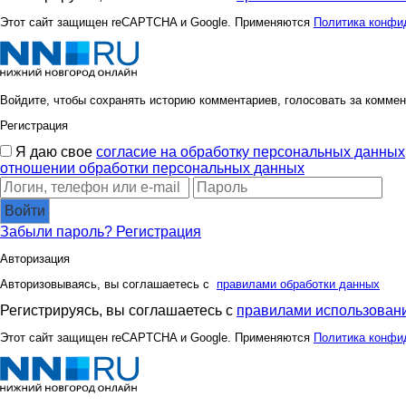
Этот сайт защищен reCAPTCHA и Google. Применяются
Политика конфи
Войдите, чтобы сохранять историю комментариев, голосовать за коммен
Регистрация
Я даю свое
согласие на обработку персональных данных
отношении обработки персональных данных
Войти
Забыли пароль?
Регистрация
Авторизация
Авторизовываясь, вы соглашаетесь с
правилами обработки данных
Регистрируясь, вы соглашаетесь с
правилами использовани
Этот сайт защищен reCAPTCHA и Google. Применяются
Политика конфи